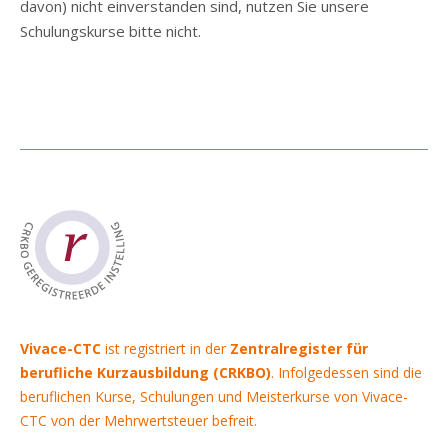
davon) nicht einverstanden sind, nutzen Sie unsere
Schulungskurse bitte nicht.
Vivace-CTC
ist registriert in der
Zentralregister für
berufliche Kurzausbildung (CRKBO)
. Infolgedessen sind die
beruflichen Kurse, Schulungen und Meisterkurse von Vivace-
CTC von der Mehrwertsteuer befreit.