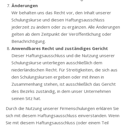
Änderungen
Wir behalten uns das Recht vor, den Inhalt unserer
Schulungskurse und diesen Haftungsausschluss
jederzeit zu ändern oder zu ergänzen. Alle Änderungen
gelten ab dem Zeitpunkt der Veröffentlichung oder
Benachrichtigung.
Anwendbares Recht und zuständiges Gericht
Dieser Haftungsausschluss und die Nutzung unserer
Schulungskurse unterliegen ausschließlich dem
niederländischen Recht. Für Streitigkeiten, die sich aus
den Schulungskursen ergeben oder mit ihnen in
Zusammenhang stehen, ist ausschließlich das Gericht
des Bezirks zuständig, in dem unser Unternehmen
seinen Sitz hat.
Durch die Nutzung unserer Firmenschulungen erklären Sie
sich mit diesem Haftungsausschluss einverstanden. Wenn
Sie mit diesem Haftungsausschluss (oder einem Teil