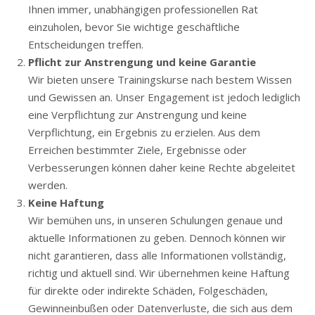
Ihnen immer, unabhängigen professionellen Rat
einzuholen, bevor Sie wichtige geschäftliche
Entscheidungen treffen.
Pflicht zur Anstrengung und keine Garantie
Wir bieten unsere Trainingskurse nach bestem Wissen
und Gewissen an. Unser Engagement ist jedoch lediglich
eine Verpflichtung zur Anstrengung und keine
Verpflichtung, ein Ergebnis zu erzielen. Aus dem
Erreichen bestimmter Ziele, Ergebnisse oder
Verbesserungen können daher keine Rechte abgeleitet
werden.
Keine Haftung
Wir bemühen uns, in unseren Schulungen genaue und
aktuelle Informationen zu geben. Dennoch können wir
nicht garantieren, dass alle Informationen vollständig,
richtig und aktuell sind. Wir übernehmen keine Haftung
für direkte oder indirekte Schäden, Folgeschäden,
Gewinneinbußen oder Datenverluste, die sich aus dem