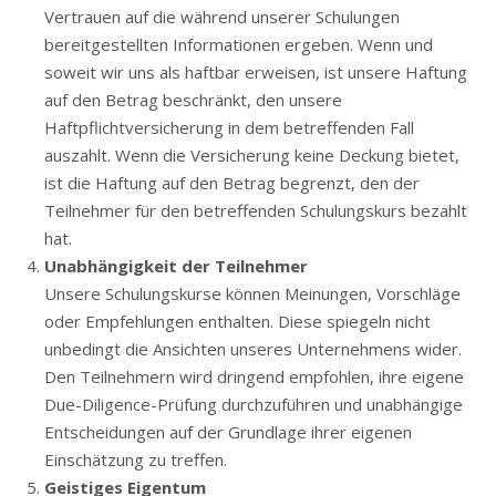
Vertrauen auf die während unserer Schulungen
bereitgestellten Informationen ergeben. Wenn und
soweit wir uns als haftbar erweisen, ist unsere Haftung
auf den Betrag beschränkt, den unsere
Haftpflichtversicherung in dem betreffenden Fall
auszahlt. Wenn die Versicherung keine Deckung bietet,
ist die Haftung auf den Betrag begrenzt, den der
Teilnehmer für den betreffenden Schulungskurs bezahlt
hat.
Unabhängigkeit der Teilnehmer
Unsere Schulungskurse können Meinungen, Vorschläge
oder Empfehlungen enthalten. Diese spiegeln nicht
unbedingt die Ansichten unseres Unternehmens wider.
Den Teilnehmern wird dringend empfohlen, ihre eigene
Due-Diligence-Prüfung durchzuführen und unabhängige
Entscheidungen auf der Grundlage ihrer eigenen
Einschätzung zu treffen.
Geistiges Eigentum