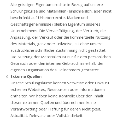
Alle geistigen Eigentumsrechte in Bezug auf unsere
Schulungskurse und Materialien (einschließlich, aber nicht
beschränkt auf Urheberrechte, Marken und
Geschäftsgeheimnisse) bleiben Eigentum unseres
Unternehmens. Die Vervielfältigung, der Vertrieb, die
Anpassung, der Verkauf oder die kommerzielle Nutzung
des Materials, ganz oder teilweise, ist ohne unsere
ausdrückliche schriftliche Zustimmung nicht gestattet.
Die Nutzung der Materialien ist nur für den persönlichen
Gebrauch oder den internen Gebrauch innerhalb der
eigenen Organisation des Teilnehmers gestattet.
Externe Quellen
Unsere Schulungskurse können Verweise oder Links zu
externen Websites, Ressourcen oder Informationen
enthalten. Wir haben keine Kontrolle über den Inhalt
dieser externen Quellen und übernehmen keine
Verantwortung oder Haftung für deren Richtigkeit,
Aktualität, Relevanz oder Vollständigkeit.