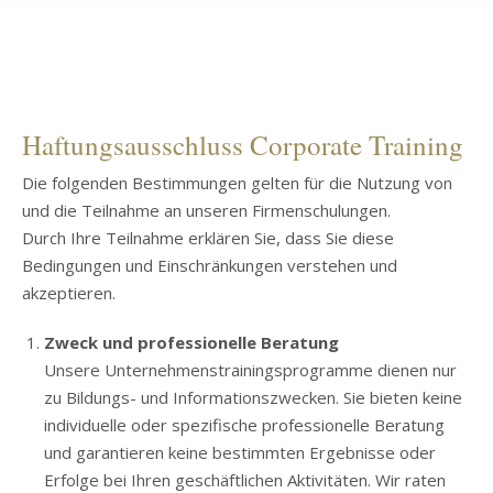
Haftungsausschluss Corporate Training
Die folgenden Bestimmungen gelten für die Nutzung von
und die Teilnahme an unseren Firmenschulungen.
Durch Ihre Teilnahme erklären Sie, dass Sie diese
Bedingungen und Einschränkungen verstehen und
akzeptieren.
Zweck und professionelle Beratung
Unsere Unternehmenstrainingsprogramme dienen nur
zu Bildungs- und Informationszwecken. Sie bieten keine
individuelle oder spezifische professionelle Beratung
und garantieren keine bestimmten Ergebnisse oder
Erfolge bei Ihren geschäftlichen Aktivitäten. Wir raten