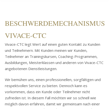
BESCHWERDEMECHANISMUS
VIVACE-CTC
Vivace-CTC legt Wert auf einen guten Kontakt zu Kunden
und Teilnehmern. Mit Kunden meinen wir Kunden,
Teilnehmer an Trainingskursen, Coaching-Programmen,
Ausbildungen, Meisterklassen und anderen von Vivace-CTC
angebotenen Dienstleistungen.
Wir bemühen uns, einen professionellen, sorgfältigen und
respektvollen Service zu bieten. Dennoch kann es
vorkommen, dass ein Kunde oder Teilnehmer nicht
zufrieden ist. In diesem Fall möchten wir so schnell wie
möglich davon erfahren, damit wir gemeinsam nach einer