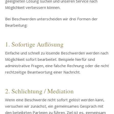
geeigneten Lösung suchen und unseren Service nach
Möglichkeit verbessern können.
Bei Beschwerden unterscheiden wir drei Formen der
Bearbeitung:
1. Sofortige Auflösung
Einfache und schnell zu lösende Beschwerden werden nach
Möglichkeit sofort bearbeitet. Beispiele hierfür sind
administrative Fragen, eine falsche Rechnung oder die nicht
rechtzeitige Beantwortung einer Nachricht.
2. Schlichtung / Mediation
Wenn eine Beschwerde nicht sofort gelöst werden kann,
versuchen wir zunächst, ein gemeinsames Gespräch mit
den beteiligten Parteien zu führen. Ziel ist es, gemeinsam