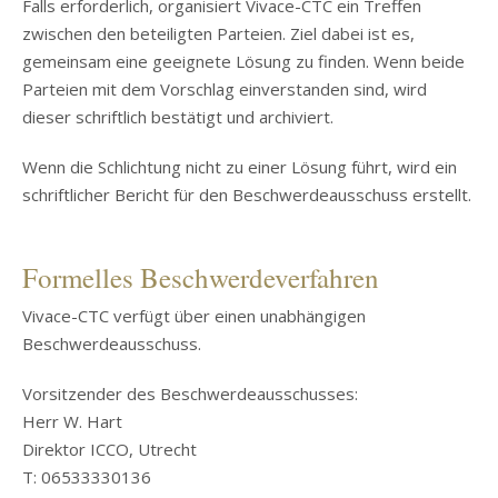
Falls erforderlich, organisiert Vivace-CTC ein Treffen
zwischen den beteiligten Parteien. Ziel dabei ist es,
gemeinsam eine geeignete Lösung zu finden. Wenn beide
Parteien mit dem Vorschlag einverstanden sind, wird
dieser schriftlich bestätigt und archiviert.
Wenn die Schlichtung nicht zu einer Lösung führt, wird ein
schriftlicher Bericht für den Beschwerdeausschuss erstellt.
Formelles Beschwerdeverfahren
Vivace-CTC verfügt über einen unabhängigen
Beschwerdeausschuss.
Vorsitzender des Beschwerdeausschusses:
Herr W. Hart
Direktor ICCO, Utrecht
T: 06533330136