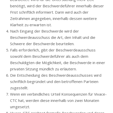
benötigt, wird der Beschwerdeführer innerhalb dieser
Frist schriftlich informiert. Darin wird auch der
Zeitrahmen angegeben, innerhalb dessen weitere
Klarheit zu erwarten ist.
Nach Eingang der Beschwerde wird der
Beschwerdeausschuss die Art, den Inhalt und die
Schwere der Beschwerde beurteilen.
Falls erforderlich, gibt der Beschwerdeausschuss
sowohl dem Beschwerdeführer als auch dem
Beschuldigten die Möglichkeit, die Beschwerde in einer
privaten Sitzung mündlich zu erläutern.
Die Entscheidung des Beschwerdeausschusses wird
schriftlich begründet und den betroffenen Parteien
zugestellt.
Wenn ein verbindliches Urteil Konsequenzen für Vivace-
CTC hat, werden diese innerhalb von zwei Monaten
umgesetzt.