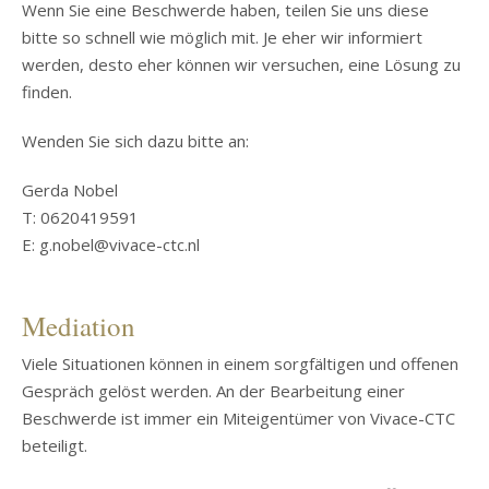
Wenn Sie eine Beschwerde haben, teilen Sie uns diese
bitte so schnell wie möglich mit. Je eher wir informiert
werden, desto eher können wir versuchen, eine Lösung zu
finden.
Wenden Sie sich dazu bitte an:
Gerda Nobel
T: 0620419591
E: g.nobel@vivace-ctc.nl
Mediation
Viele Situationen können in einem sorgfältigen und offenen
Gespräch gelöst werden. An der Bearbeitung einer
Beschwerde ist immer ein Miteigentümer von Vivace-CTC
beteiligt.