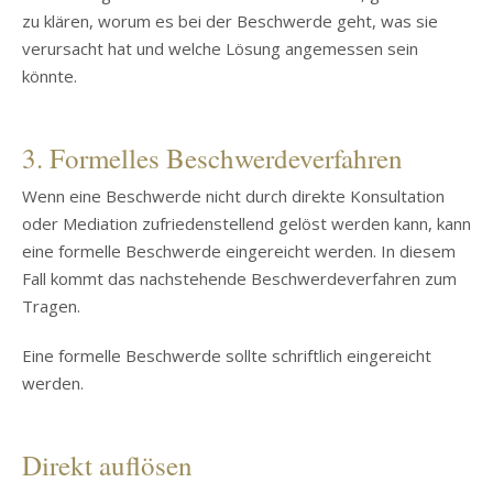
zu klären, worum es bei der Beschwerde geht, was sie
verursacht hat und welche Lösung angemessen sein
könnte.
3. Formelles Beschwerdeverfahren
Wenn eine Beschwerde nicht durch direkte Konsultation
oder Mediation zufriedenstellend gelöst werden kann, kann
eine formelle Beschwerde eingereicht werden. In diesem
Fall kommt das nachstehende Beschwerdeverfahren zum
Tragen.
Eine formelle Beschwerde sollte schriftlich eingereicht
werden.
Direkt auflösen