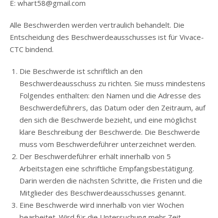
E: whart58@gmail.com
Alle Beschwerden werden vertraulich behandelt. Die
Entscheidung des Beschwerdeausschusses ist für Vivace-
CTC bindend.
Die Beschwerde ist schriftlich an den
Beschwerdeausschuss zu richten. Sie muss mindestens
Folgendes enthalten: den Namen und die Adresse des
Beschwerdeführers, das Datum oder den Zeitraum, auf
den sich die Beschwerde bezieht, und eine möglichst
klare Beschreibung der Beschwerde. Die Beschwerde
muss vom Beschwerdeführer unterzeichnet werden.
Der Beschwerdeführer erhält innerhalb von 5
Arbeitstagen eine schriftliche Empfangsbestätigung.
Darin werden die nächsten Schritte, die Fristen und die
Mitglieder des Beschwerdeausschusses genannt.
Eine Beschwerde wird innerhalb von vier Wochen
bearbeitet. Wird für die Untersuchung mehr Zeit