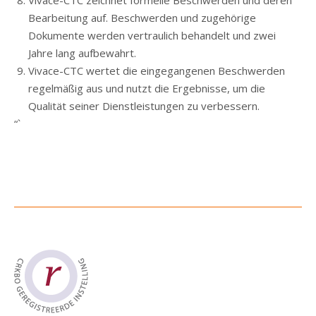
Vivace-CTC zeichnet formelle Beschwerden und deren
Bearbeitung auf. Beschwerden und zugehörige
Dokumente werden vertraulich behandelt und zwei
Jahre lang aufbewahrt.
Vivace-CTC wertet die eingegangenen Beschwerden
regelmäßig aus und nutzt die Ergebnisse, um die
Qualität seiner Dienstleistungen zu verbessern.
“`