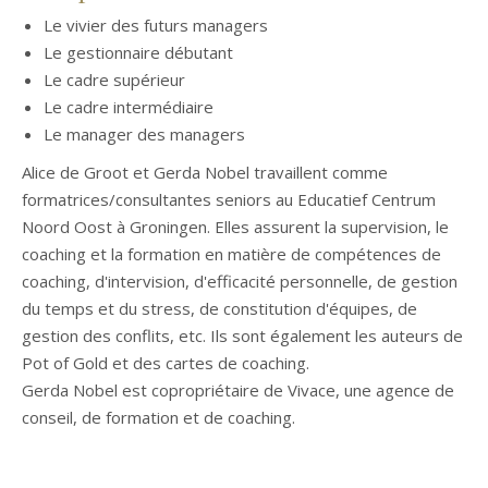
Le vivier des futurs managers
Le gestionnaire débutant
Le cadre supérieur
Le cadre intermédiaire
Le manager des managers
Alice de Groot et Gerda Nobel travaillent comme
formatrices/consultantes seniors au Educatief Centrum
Noord Oost à Groningen. Elles assurent la supervision, le
coaching et la formation en matière de compétences de
coaching, d'intervision, d'efficacité personnelle, de gestion
du temps et du stress, de constitution d'équipes, de
gestion des conflits, etc. Ils sont également les auteurs de
Pot of Gold et des cartes de coaching.
Gerda Nobel est copropriétaire de Vivace, une agence de
conseil, de formation et de coaching.