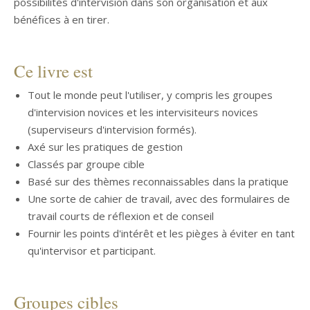
possibilités d'intervision dans son organisation et aux
bénéfices à en tirer.
Ce livre est
Tout le monde peut l'utiliser, y compris les groupes
d'intervision novices et les intervisiteurs novices
(superviseurs d'intervision formés).
Axé sur les pratiques de gestion
Classés par groupe cible
Basé sur des thèmes reconnaissables dans la pratique
Une sorte de cahier de travail, avec des formulaires de
travail courts de réflexion et de conseil
Fournir les points d'intérêt et les pièges à éviter en tant
qu'intervisor et participant.
Groupes cibles