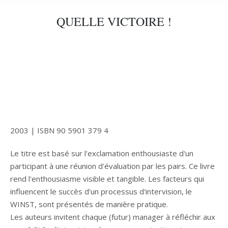
QUELLE VICTOIRE !
2003 | ISBN 90 5901 379 4
Le titre est basé sur l'exclamation enthousiaste d'un
participant à une réunion d'évaluation par les pairs. Ce livre
rend l'enthousiasme visible et tangible. Les facteurs qui
influencent le succès d'un processus d'intervision, le
WINST, sont présentés de manière pratique.
Les auteurs invitent chaque (futur) manager à réfléchir aux