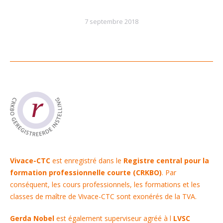
7 septembre 2018
Vivace-CTC
est enregistré dans le
Registre central pour la
formation professionnelle courte (CRKBO)
. Par
conséquent, les cours professionnels, les formations et les
classes de maître de Vivace-CTC sont exonérés de la TVA.
Gerda Nobel
est également superviseur agréé à l
LVSC