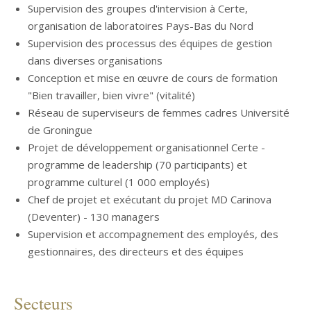
Supervision des groupes d'intervision à Certe,
organisation de laboratoires Pays-Bas du Nord
Supervision des processus des équipes de gestion
dans diverses organisations
Conception et mise en œuvre de cours de formation
"Bien travailler, bien vivre" (vitalité)
Réseau de superviseurs de femmes cadres Université
de Groningue
Projet de développement organisationnel Certe -
programme de leadership (70 participants) et
programme culturel (1 000 employés)
Chef de projet et exécutant du projet MD Carinova
(Deventer) - 130 managers
Supervision et accompagnement des employés, des
gestionnaires, des directeurs et des équipes
Secteurs