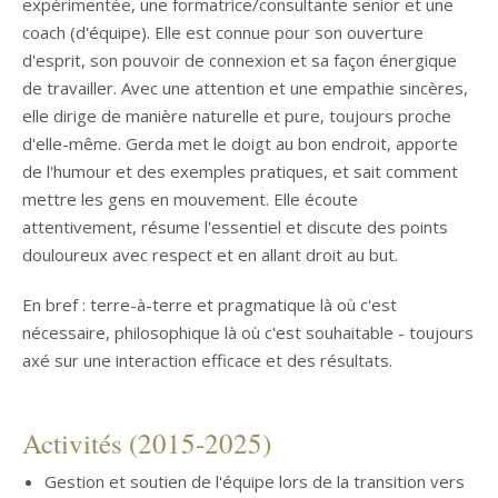
expérimentée, une formatrice/consultante senior et une
coach (d'équipe). Elle est connue pour son ouverture
d'esprit, son pouvoir de connexion et sa façon énergique
de travailler. Avec une attention et une empathie sincères,
elle dirige de manière naturelle et pure, toujours proche
d'elle-même. Gerda met le doigt au bon endroit, apporte
de l'humour et des exemples pratiques, et sait comment
mettre les gens en mouvement. Elle écoute
attentivement, résume l'essentiel et discute des points
douloureux avec respect et en allant droit au but.
En bref : terre-à-terre et pragmatique là où c'est
nécessaire, philosophique là où c'est souhaitable - toujours
axé sur une interaction efficace et des résultats.
Activités (2015-2025)
Gestion et soutien de l'équipe lors de la transition vers