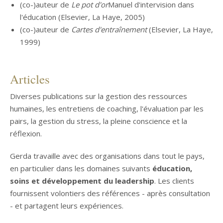
(co-)auteur de
Le pot d'or
Manuel d'intervision dans
l'éducation (Elsevier, La Haye, 2005)
(co-)auteur de
Cartes d'entraînement
(Elsevier, La Haye,
1999)
Articles
Diverses publications sur la gestion des ressources
humaines, les entretiens de coaching, l'évaluation par les
pairs, la gestion du stress, la pleine conscience et la
réflexion.
Gerda travaille avec des organisations dans tout le pays,
en particulier dans les domaines suivants
éducation,
soins et développement du leadership
. Les clients
fournissent volontiers des références - après consultation
- et partagent leurs expériences.