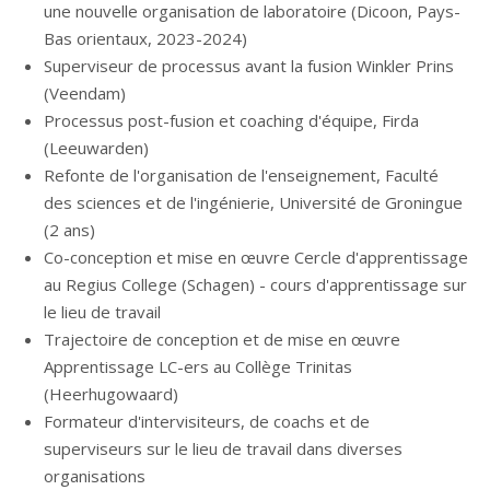
une nouvelle organisation de laboratoire (Dicoon, Pays-
Bas orientaux, 2023-2024)
Superviseur de processus avant la fusion Winkler Prins
(Veendam)
Processus post-fusion et coaching d'équipe, Firda
(Leeuwarden)
Refonte de l'organisation de l'enseignement, Faculté
des sciences et de l'ingénierie, Université de Groningue
(2 ans)
Co-conception et mise en œuvre Cercle d'apprentissage
au Regius College (Schagen) - cours d'apprentissage sur
le lieu de travail
Trajectoire de conception et de mise en œuvre
Apprentissage LC-ers au Collège Trinitas
(Heerhugowaard)
Formateur d'intervisiteurs, de coachs et de
superviseurs sur le lieu de travail dans diverses
organisations