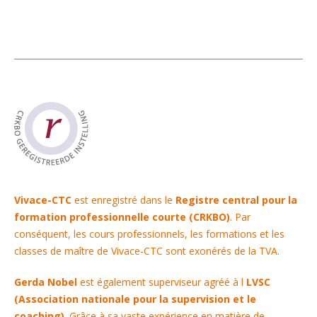
Vivace-CTC
est enregistré dans le
Registre central pour la
formation professionnelle courte (CRKBO)
. Par
conséquent, les cours professionnels, les formations et les
classes de maître de Vivace-CTC sont exonérés de la TVA.
Gerda Nobel
est également superviseur agréé à l
LVSC
(Association nationale pour la supervision et le
coaching)
. Grâce à sa vaste expérience en matière de