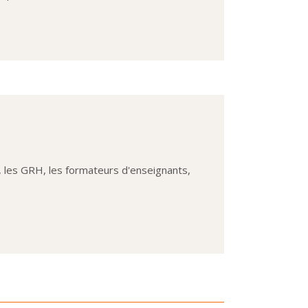
s, les GRH, les formateurs d'enseignants,