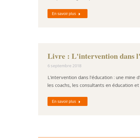
En savoir plus
Livre : L'intervention dans l
6 septembre 2018
L'intervention dans l'éducation : une mine 
les coachs, les consultants en éducation et
En savoir plus