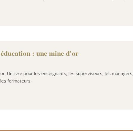
'éducation : une mine d'or
d'or. Un livre pour les enseignants, les superviseurs, les manager
 les formateurs.