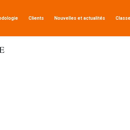
dologie
Clients
Nouvelles et actualités
Classe
E