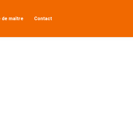
 de maître
Contact