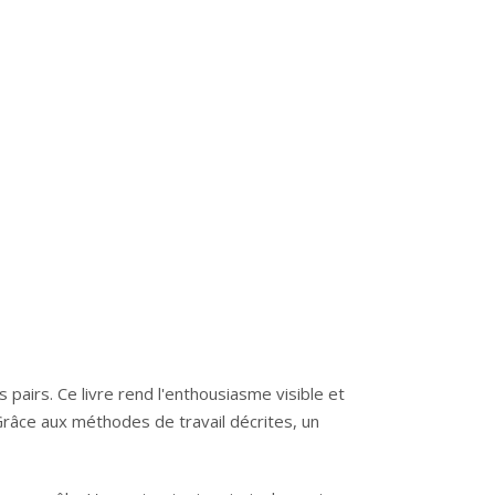
s pairs. Ce livre rend l'enthousiasme visible et
Grâce aux méthodes de travail décrites, un