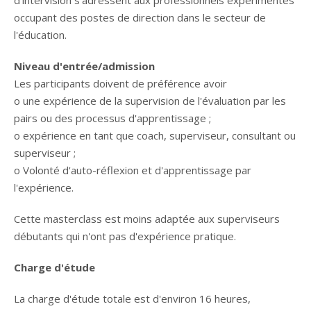
d'intervision s'adressent aux professionnels expérimentés
occupant des postes de direction dans le secteur de
l'éducation.
Niveau d'entrée/admission
Les participants doivent de préférence avoir
o une expérience de la supervision de l'évaluation par les
pairs ou des processus d'apprentissage ;
o expérience en tant que coach, superviseur, consultant ou
superviseur ;
o Volonté d'auto-réflexion et d'apprentissage par
l'expérience.
Cette masterclass est moins adaptée aux superviseurs
débutants qui n'ont pas d'expérience pratique.
Charge d'étude
La charge d'étude totale est d'environ 16 heures,