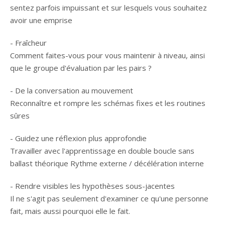
sentez parfois impuissant et sur lesquels vous souhaitez
avoir une emprise
- Fraîcheur
Comment faites-vous pour vous maintenir à niveau, ainsi
que le groupe d'évaluation par les pairs ?
- De la conversation au mouvement
Reconnaître et rompre les schémas fixes et les routines
sûres
- Guidez une réflexion plus approfondie
Travailler avec l'apprentissage en double boucle sans
ballast théorique Rythme externe / décélération interne
- Rendre visibles les hypothèses sous-jacentes
Il ne s'agit pas seulement d'examiner ce qu'une personne
fait, mais aussi pourquoi elle le fait.