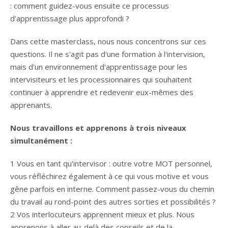
: comment guidez-vous ensuite ce processus
d'apprentissage plus approfondi ?
Dans cette masterclass, nous nous concentrons sur ces
questions. Il ne s'agit pas d'une formation à l'intervision,
mais d'un environnement d'apprentissage pour les
intervisiteurs et les processionnaires qui souhaitent
continuer à apprendre et redevenir eux-mêmes des
apprenants.
Nous travaillons et apprenons à trois niveaux
simultanément :
1 Vous en tant qu'intervisor : outre votre MOT personnel,
vous réfléchirez également à ce qui vous motive et vous
gêne parfois en interne. Comment passez-vous du chemin
du travail au rond-point des autres sorties et possibilités ?
2 Vos interlocuteurs apprennent mieux et plus. Nous
apprenons à aller au-delà des conseils et de la