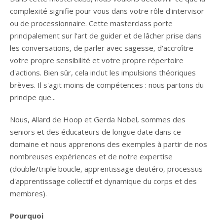
complexité signifie pour vous dans votre rôle d'intervisor
ou de processionnaire. Cette masterclass porte
principalement sur l'art de guider et de lâcher prise dans
les conversations, de parler avec sagesse, d'accroître
votre propre sensibilité et votre propre répertoire
d'actions. Bien sûr, cela inclut les impulsions théoriques
brèves. Il s'agit moins de compétences : nous partons du
principe que...
Nous, Allard de Hoop et Gerda Nobel, sommes des
seniors et des éducateurs de longue date dans ce
domaine et nous apprenons des exemples à partir de nos
nombreuses expériences et de notre expertise
(double/triple boucle, apprentissage deutéro, processus
d'apprentissage collectif et dynamique du corps et des
membres).
Pourquoi