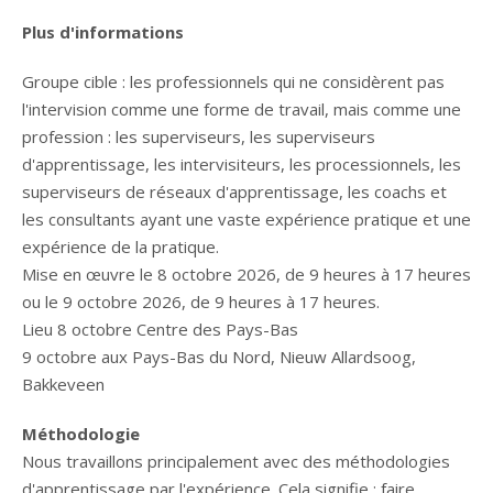
Plus d'informations
Groupe cible : les professionnels qui ne considèrent pas
l'intervision comme une forme de travail, mais comme une
profession : les superviseurs, les superviseurs
d'apprentissage, les intervisiteurs, les processionnels, les
superviseurs de réseaux d'apprentissage, les coachs et
les consultants ayant une vaste expérience pratique et une
expérience de la pratique.
Mise en œuvre le 8 octobre 2026, de 9 heures à 17 heures
ou le 9 octobre 2026, de 9 heures à 17 heures.
Lieu 8 octobre Centre des Pays-Bas
9 octobre aux Pays-Bas du Nord, Nieuw Allardsoog,
Bakkeveen
Méthodologie
Nous travaillons principalement avec des méthodologies
d'apprentissage par l'expérience. Cela signifie : faire