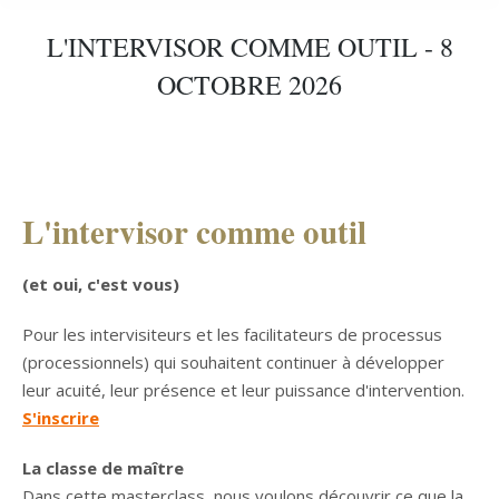
L'INTERVISOR COMME OUTIL - 8
OCTOBRE 2026
L'intervisor comme outil
(et oui, c'est vous)
Pour les intervisiteurs et les facilitateurs de processus
(processionnels) qui souhaitent continuer à développer
leur acuité, leur présence et leur puissance d'intervention.
S'inscrire
La classe de maître
Dans cette masterclass, nous voulons découvrir ce que la