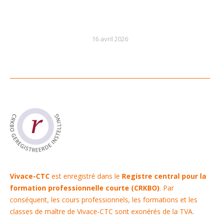
16 avril 2026
Vivace-CTC
est enregistré dans le
Registre central pour la
formation professionnelle courte (CRKBO)
. Par
conséquent, les cours professionnels, les formations et les
classes de maître de Vivace-CTC sont exonérés de la TVA.