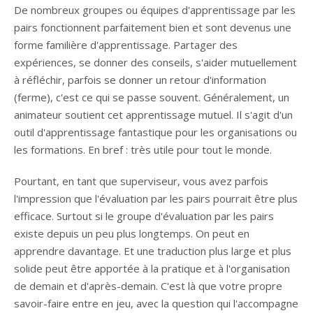
De nombreux groupes ou équipes d'apprentissage par les
pairs fonctionnent parfaitement bien et sont devenus une
forme familière d'apprentissage. Partager des
expériences, se donner des conseils, s'aider mutuellement
à réfléchir, parfois se donner un retour d'information
(ferme), c'est ce qui se passe souvent. Généralement, un
animateur soutient cet apprentissage mutuel. Il s'agit d'un
outil d'apprentissage fantastique pour les organisations ou
les formations. En bref : très utile pour tout le monde.
Pourtant, en tant que superviseur, vous avez parfois
l'impression que l'évaluation par les pairs pourrait être plus
efficace. Surtout si le groupe d'évaluation par les pairs
existe depuis un peu plus longtemps. On peut en
apprendre davantage. Et une traduction plus large et plus
solide peut être apportée à la pratique et à l'organisation
de demain et d'après-demain. C'est là que votre propre
savoir-faire entre en jeu, avec la question qui l'accompagne