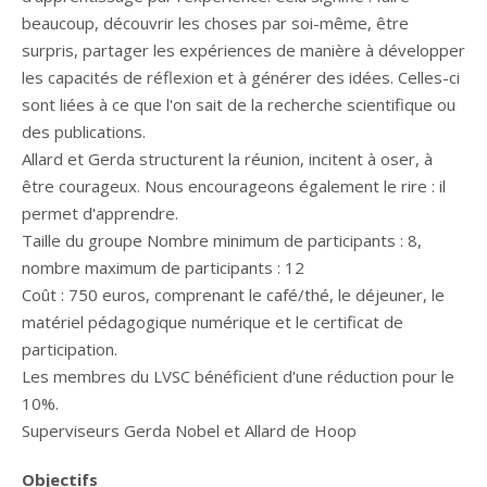
beaucoup, découvrir les choses par soi-même, être
surpris, partager les expériences de manière à développer
les capacités de réflexion et à générer des idées. Celles-ci
sont liées à ce que l'on sait de la recherche scientifique ou
des publications.
Allard et Gerda structurent la réunion, incitent à oser, à
être courageux. Nous encourageons également le rire : il
permet d'apprendre.
Taille du groupe Nombre minimum de participants : 8,
nombre maximum de participants : 12
Coût : 750 euros, comprenant le café/thé, le déjeuner, le
matériel pédagogique numérique et le certificat de
participation.
Les membres du LVSC bénéficient d'une réduction pour le
10%.
Superviseurs Gerda Nobel et Allard de Hoop
Objectifs