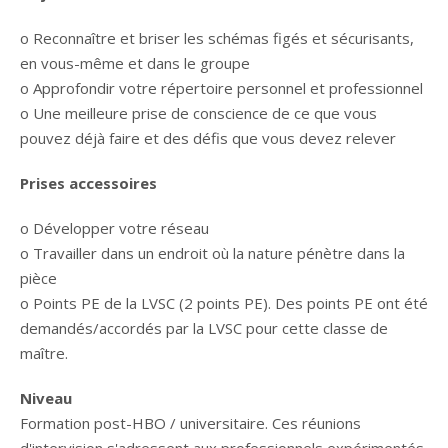
o Reconnaître et briser les schémas figés et sécurisants,
en vous-même et dans le groupe
o Approfondir votre répertoire personnel et professionnel
o Une meilleure prise de conscience de ce que vous
pouvez déjà faire et des défis que vous devez relever
Prises accessoires
o Développer votre réseau
o Travailler dans un endroit où la nature pénètre dans la
pièce
o Points PE de la LVSC (2 points PE). Des points PE ont été
demandés/accordés par la LVSC pour cette classe de
maître.
Niveau
Formation post-HBO / universitaire. Ces réunions