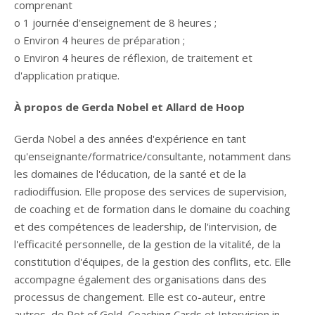
comprenant
o 1 journée d'enseignement de 8 heures ;
o Environ 4 heures de préparation ;
o Environ 4 heures de réflexion, de traitement et
d'application pratique.
À propos de Gerda Nobel et Allard de Hoop
Gerda Nobel a des années d'expérience en tant
qu'enseignante/formatrice/consultante, notamment dans
les domaines de l'éducation, de la santé et de la
radiodiffusion. Elle propose des services de supervision,
de coaching et de formation dans le domaine du coaching
et des compétences de leadership, de l'intervision, de
l'efficacité personnelle, de la gestion de la vitalité, de la
constitution d'équipes, de la gestion des conflits, etc. Elle
accompagne également des organisations dans des
processus de changement. Elle est co-auteur, entre
autres, de Pot of Gold, Coaching Cards et Intervision in