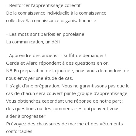
- Renforcer l'apprentissage collectif
De la connaissance individuelle à la connaissance
collective/la connaissance organisationnelle
- Les mots sont parfois en porcelaine
La communication, un défi
- Apprendre des anciens : il suffit de demander !
Gerda et Allard répondent à des questions en or.
NB En préparation de la journée, nous vous demandons de
nous envoyer une étude de cas.
Il s'agit d'une préparation. Nous ne garantissons pas que le
cas de chacun sera couvert par le groupe d'apprentissage.
Vous obtiendrez cependant une réponse de notre part :
des questions ou des commentaires qui peuvent vous
aider à progresser.
Prévoyez des chaussures de marche et des vêtements
confortables.