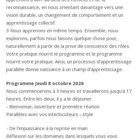
reconnaissance, en nous orientant davantage vers une
vision durable, un changement de comportement et un
apprentissage collectif.
3 Nous apprenons en même temps. Ensemble, nous
explorons, parfois nous faisons quelque chose pour,
naturellement à partir de la prise de conscience des rôles.
Votre pratique nourrit le programme et le programme
nourrit votre pratique. Ainsi, un processus d'apprentissage
parallèle donne naissance à un champ d'apprentissage.
Programme Jeudi 8 octobre 2026
Nous commencerons à 9 heures et travaillerons jusqu'à 17
heures. Entre les deux, il y a le déjeuner.
- Bienvenue, ouverture et première réunion
Parallèles avec vos interlocuteurs - style
- De l'impuissance à la reprise en main
Réflexion sur les domaines dans lesquels vous vous