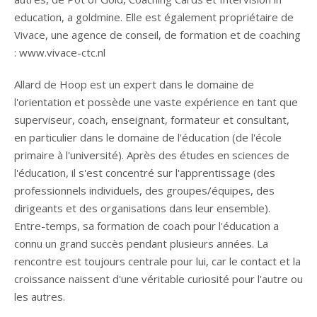
education, a goldmine. Elle est également propriétaire de
Vivace, une agence de conseil, de formation et de coaching
: www.vivace-ctc.nl
Allard de Hoop est un expert dans le domaine de
l'orientation et possède une vaste expérience en tant que
superviseur, coach, enseignant, formateur et consultant,
en particulier dans le domaine de l'éducation (de l'école
primaire à l'université). Après des études en sciences de
l'éducation, il s'est concentré sur l'apprentissage (des
professionnels individuels, des groupes/équipes, des
dirigeants et des organisations dans leur ensemble).
Entre-temps, sa formation de coach pour l'éducation a
connu un grand succès pendant plusieurs années. La
rencontre est toujours centrale pour lui, car le contact et la
croissance naissent d'une véritable curiosité pour l'autre ou
les autres.