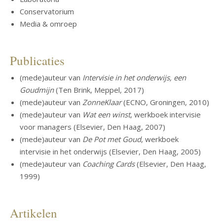
Conservatorium
Media & omroep
Publicaties
(mede)auteur van
Intervisie in het onderwijs, een
Goudmijn
(Ten Brink, Meppel, 2017)
(mede)auteur van
ZonneKlaar
(ECNO, Groningen, 2010)
(mede)auteur van
Wat een winst
, werkboek intervisie
voor managers (Elsevier, Den Haag, 2007)
(mede)auteur van
De Pot met Goud
, werkboek
intervisie in het onderwijs (Elsevier, Den Haag, 2005)
(mede)auteur van
Coaching Cards
(Elsevier, Den Haag,
1999)
Artikelen