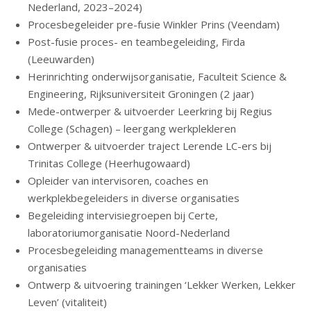
Nederland, 2023–2024)
Procesbegeleider pre-fusie Winkler Prins (Veendam)
Post-fusie proces- en teambegeleiding, Firda
(Leeuwarden)
Herinrichting onderwijsorganisatie, Faculteit Science &
Engineering, Rijksuniversiteit Groningen (2 jaar)
Mede-ontwerper & uitvoerder Leerkring bij Regius
College (Schagen) – leergang werkplekleren
Ontwerper & uitvoerder traject Lerende LC-ers bij
Trinitas College (Heerhugowaard)
Opleider van intervisoren, coaches en
werkplekbegeleiders in diverse organisaties
Begeleiding intervisiegroepen bij Certe,
laboratoriumorganisatie Noord-Nederland
Procesbegeleiding managementteams in diverse
organisaties
Ontwerp & uitvoering trainingen ‘Lekker Werken, Lekker
Leven’ (vitaliteit)