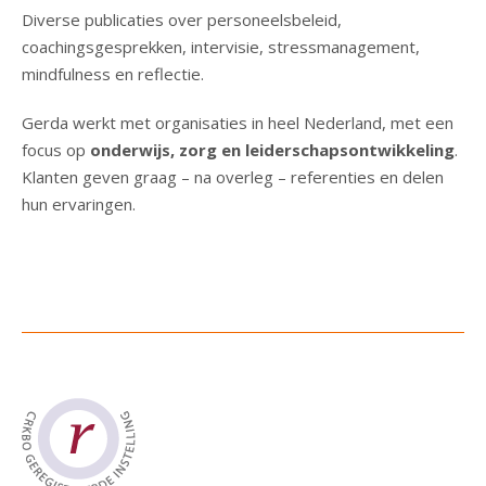
Diverse publicaties over personeelsbeleid,
coachingsgesprekken, intervisie, stressmanagement,
mindfulness en reflectie.
Gerda werkt met organisaties in heel Nederland, met een
focus op
onderwijs, zorg en leiderschapsontwikkeling
.
Klanten geven graag – na overleg – referenties en delen
hun ervaringen.