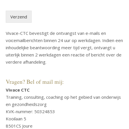
Verzend
Vivace-CTC bevestigt de ontvangst van e-mails en
voicemailberichten binnen 24 uur op werkdagen. Indien een
inhoudelijke beantwoording meer tijd vergt, ontvangt u
uiterlijk binnen 2 werkdagen een reactie of bericht over de
verdere afhandeling.
Vragen? Bel of mail mij:
Vivace CTC
Training, consulting, coaching op het gebied van onderwijs
en gezondheidszorg
KVK-nummer: 50324853
Kooilaan 5
8501CS Joure