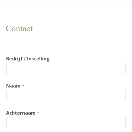
Contact
Bedrijf / Instelling
Naam
*
Achternaam
*