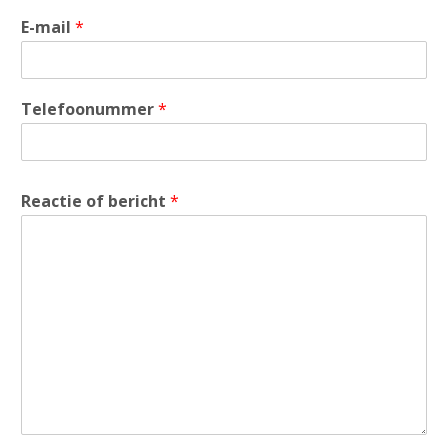
E-mail
*
Telefoonummer
*
Reactie of bericht
*