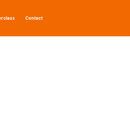
rclass
Contact